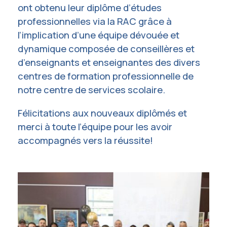
ont obtenu leur diplôme d’études
professionnelles via la RAC grâce à
l’implication d’une équipe dévouée et
dynamique composée de conseillères et
d’enseignants et enseignantes des divers
centres de formation professionnelle de
notre centre de services scolaire.
Félicitations aux nouveaux diplômés et
merci à toute l’équipe pour les avoir
accompagnés vers la réussite!