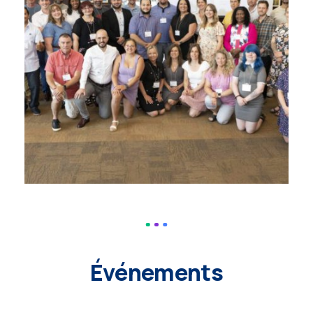
Événements