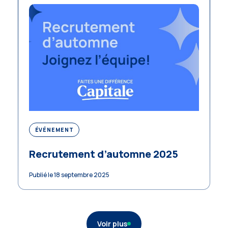
ÉVÉNEMENT
Recrutement d’automne 2025
Publié le 18 septembre 2025
Voir plus