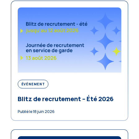
ÉVÉNEMENT
Blitz de recrutement – Été 2026
Publié le 18 juin 2026