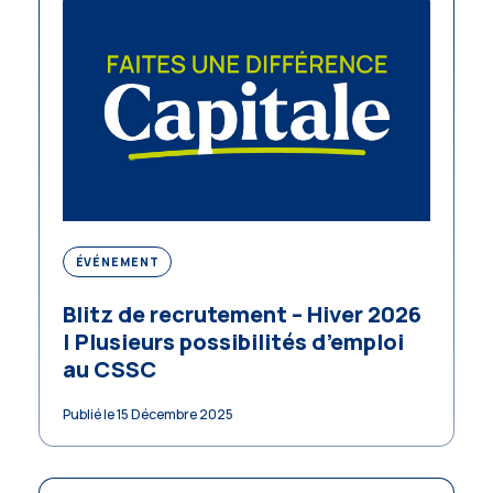
ÉVÉNEMENT
Blitz de recrutement – Hiver 2026
| Plusieurs possibilités d’emploi
au CSSC
Publié le 15 Décembre 2025