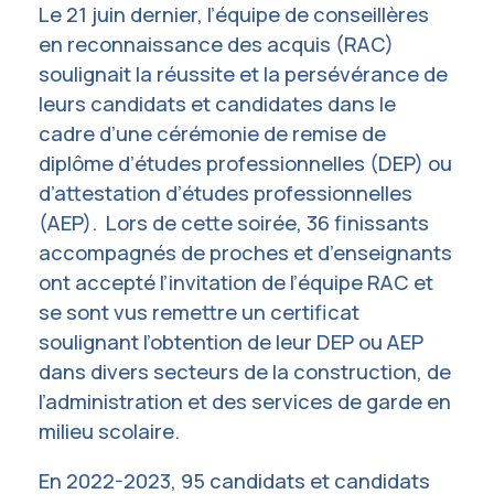
Le 21 juin dernier, l’équipe de conseillères
en reconnaissance des acquis (RAC)
soulignait la réussite et la persévérance de
leurs candidats et candidates dans le
cadre d’une cérémonie de remise de
diplôme d’études professionnelles (DEP) ou
d’attestation d’études professionnelles
(AEP). Lors de cette soirée, 36 finissants
accompagnés de proches et d’enseignants
ont accepté l’invitation de l’équipe RAC et
se sont vus remettre un certificat
soulignant l’obtention de leur DEP ou AEP
dans divers secteurs de la construction, de
l’administration et des services de garde en
milieu scolaire.
En 2022-2023, 95 candidats et candidats