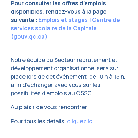
Pour consulter les offres d’emplois
disponibles, rendez-vous à la page
suivante :
Emplois et stages | Centre de
services scolaire de la Capitale
(gouv.qc.ca)
Notre équipe du Secteur recrutement et
développement organisationnel sera sur
place lors de cet événement, de 10 h à 15 h,
afin d’échanger avec vous sur les
possibilités d’emplois au CSSC.
Au plaisir de vous rencontrer!
Pour tous les détails,
cliquez ici
.