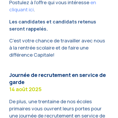
Postulez à l’offre qui vous intéresse
en
cliquant ici
.
Les candidates et candidats retenus
seront rappelés.
C’est votre chance de travailler avec nous
à la rentrée scolaire et de faire une
différence Capitale!
Journée de recrutement en service de
garde
14 août 2025
De plus, une trentaine de nos écoles
primaires vous ouvrent leurs portes pour
une journée de recrutement en service de