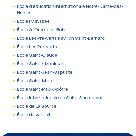
École d’éducation internationale Notre-Dame-des-
Neiges
École l’Odyssée
École à l’Orée-des-Bois
École Les Pré-verts Pavillon Saint-Bernard
École Les Pré-verts
École Saint-Claude
École Sainte-Monique
École Saint-Jean-Baptiste
École Saint-Malo
École Saint-Paul-Apôtre
École internationale de Saint-Sacrement
École de La Source
École du Val-Joli