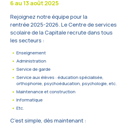
6 au 13 août 2025
Rejoignez notre équipe pour la
rentrée 2025-2026. Le Centre de services
scolaire de la Capitale recrute dans tous
les secteurs :
Enseignement
Administration
Service de garde
Service aux élèves : éducation spécialisée,
orthophonie, psychoéducation, psychologie, etc.
Maintenance et construction
Informatique
Etc.
C’est simple, dès maintenant :