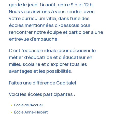
garde le jeudi 14 août, entre 9 h et 12 h.
Nous vous invitons à vous rendre, avec
votre curriculum vitæ, dans l’une des
écoles mentionnées ci-dessous pour
rencontrer notre équipe et participer à une
entrevue d’embauche.
C’est l’occasion idéale pour découvrir le
métier d’éducatrice et d’éducateur en
milieu scolaire et d’explorer tous les
avantages et les possibilités.
Faites une différence Capitale!
Voici les écoles participantes :
École de l’Accueil
École Anne-Hébert