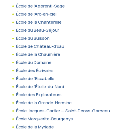
École de l’Apprenti-Sage
École de l’Arc-en-ciel
École de la Chanterelle
École du Beau-Séjour
École du Buisson
École de Château-d’Eau
École de la Chaumière
École du Domaine
École des Écrivains
École de l’Escabelle
École de l’Étoile-du-Nord
École des Explorateurs
École de la Grande-Hermine
École Jacques-Cartier — Saint-Denys-Garneau
École Marguerite-Bourgeoys
École de la Myriade