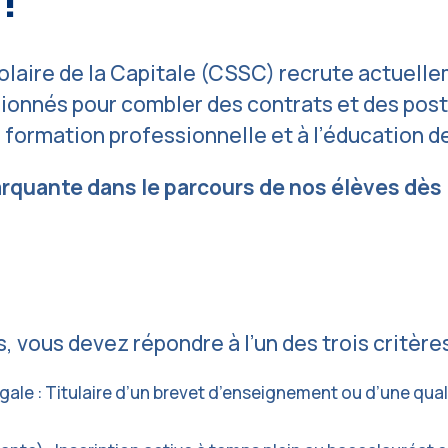
olaire de la Capitale (CSSC) recrute actuell
ionnés pour combler des contrats et des post
a formation professionnelle et à l’éducation d
arquante dans le parcours de nos élèves dès
 vous devez répondre à l’un des trois critères
gale : Titulaire d’un brevet d’enseignement ou d’une qual