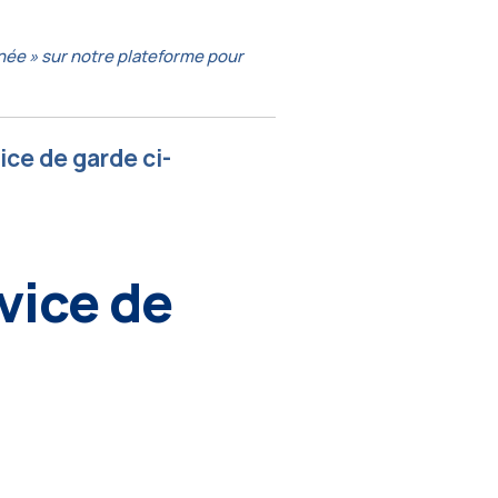
anée » sur notre plateforme pour
ice de garde ci-
vice de